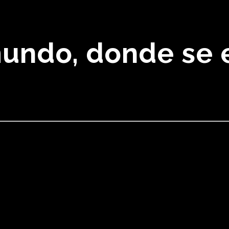
mundo, donde se 