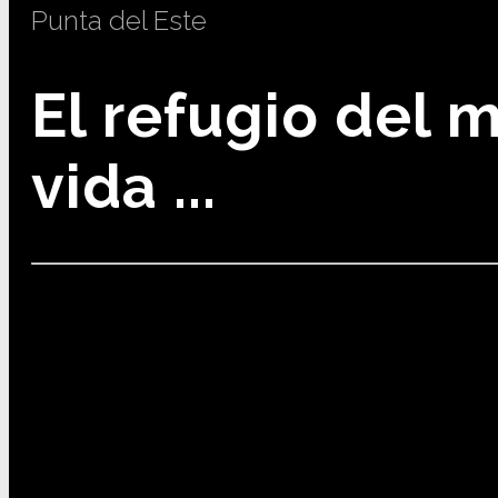
Punta del Este
El refugio del 
vida ...