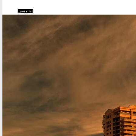
Leer más