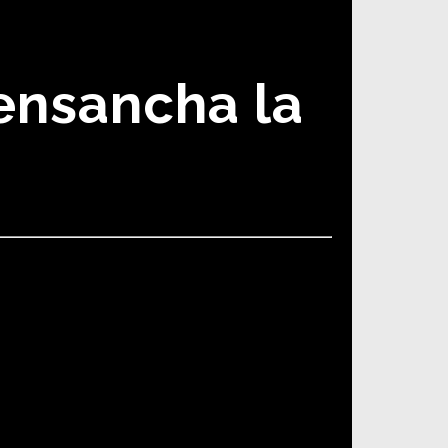
ensancha la