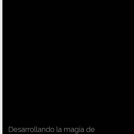
Desarrollando la magia de