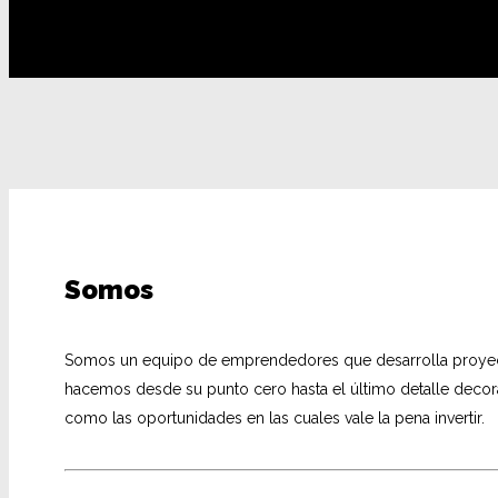
Somos
Somos un equipo de emprendedores que desarrolla proyectos
hacemos desde su punto cero hasta el último detalle decor
como las oportunidades en las cuales vale la pena invertir.