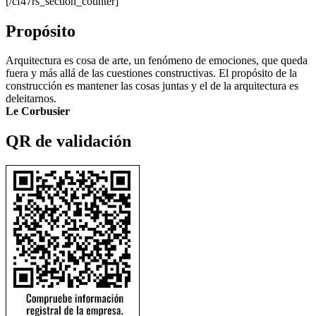
[/cf47rs_section_counter]
Propósito
Arquitectura es cosa de arte, un fenómeno de emociones, que queda
fuera y más allá de las cuestiones constructivas. El propósito de la
construcción es mantener las cosas juntas y el de la arquitectura es
deleitarnos.
Le Corbusier
QR de validación