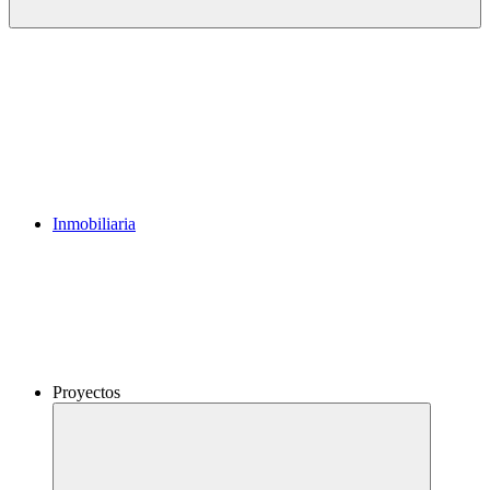
Inmobiliaria
Proyectos