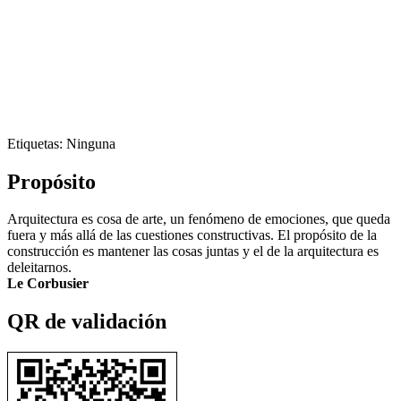
Etiquetas: Ninguna
Propósito
Arquitectura es cosa de arte, un fenómeno de emociones, que queda
fuera y más allá de las cuestiones constructivas. El propósito de la
construcción es mantener las cosas juntas y el de la arquitectura es
deleitarnos.
Le Corbusier
QR de validación