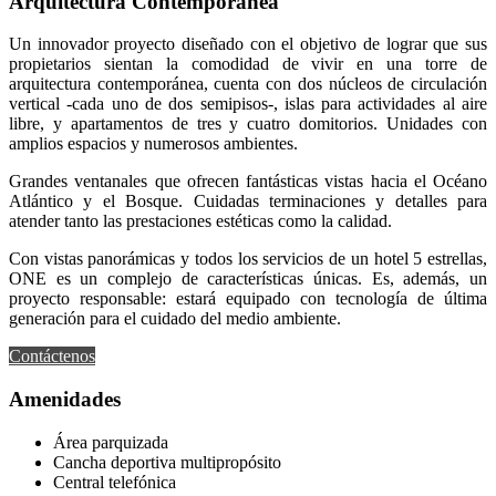
Arquitectura Contemporánea
Un innovador proyecto diseñado con el objetivo de lograr que sus
propietarios sientan la comodidad de vivir en una torre de
arquitectura contemporánea, cuenta con dos núcleos de circulación
vertical -cada uno de dos semipisos-, islas para actividades al aire
libre, y apartamentos de tres y cuatro domitorios. Unidades con
amplios espacios y numerosos ambientes.
Grandes ventanales que ofrecen fantásticas vistas hacia el Océano
Atlántico y el Bosque. Cuidadas terminaciones y detalles para
atender tanto las prestaciones estéticas como la calidad.
Con vistas panorámicas y todos los servicios de un hotel 5 estrellas,
ONE es un complejo de características únicas. Es, además, un
proyecto responsable: estará equipado con tecnologí­a de última
generación para el cuidado del medio ambiente.
Contáctenos
Amenidades
Área parquizada
Cancha deportiva multipropósito
Central telefónica