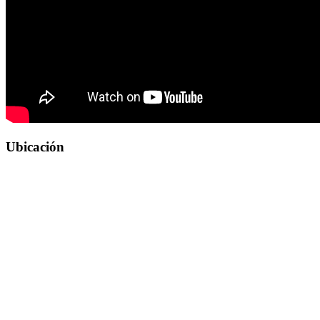
Ubicación