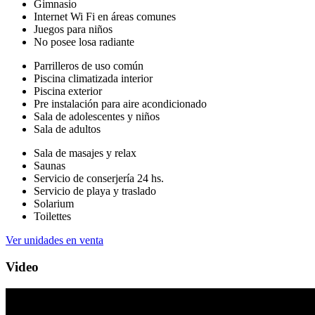
Gimnasio
Internet Wi Fi en áreas comunes
Juegos para niños
No posee losa radiante
Parrilleros de uso común
Piscina climatizada interior
Piscina exterior
Pre instalación para aire acondicionado
Sala de adolescentes y niños
Sala de adultos
Sala de masajes y relax
Saunas
Servicio de conserjería 24 hs.
Servicio de playa y traslado
Solarium
Toilettes
Ver unidades en venta
Video