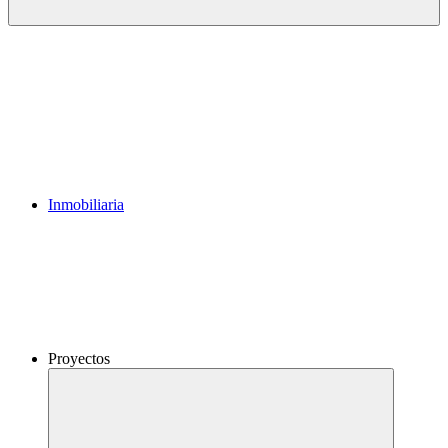
Inmobiliaria
Proyectos