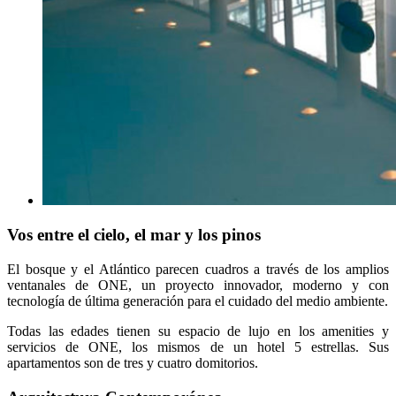
Vos entre el cielo, el mar y los pinos
El bosque y el Atlántico parecen cuadros a través de los amplios
ventanales de ONE, un proyecto innovador, moderno y con
tecnología de última generación para el cuidado del medio ambiente.
Todas las edades tienen su espacio de lujo en los amenities y
servicios de ONE, los mismos de un hotel 5 estrellas. Sus
apartamentos son de tres y cuatro domitorios.