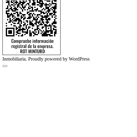
Inmobiliaria. Proudly powered by WordPress